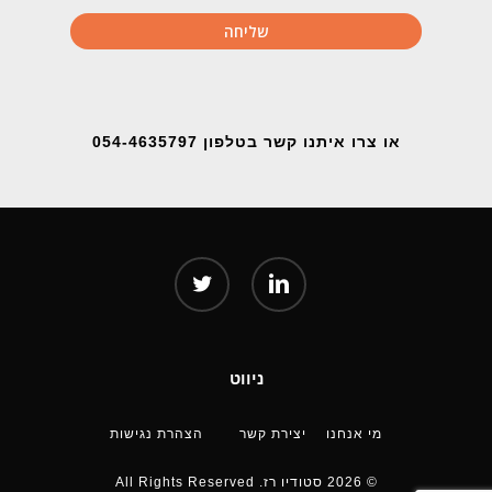
או צרו איתנו קשר בטלפון 054-4635797
twitter
linkedin
ניווט
מי אנחנו
יצירת קשר
הצהרת נגישות
© 2026 סטודיו רז. All Rights Reserved