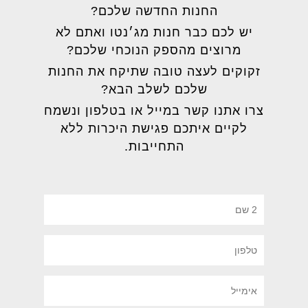
החנות החדשה שלכם?
יש לכם כבר חנות מג׳נטו ואתם לא
מרוצים מהספק הנוכחי שלכם?
זקוקים לעצה טובה שתיקח את החנות
שלכם לשלב הבא?
צרו אתנו קשר במייל או בטלפון ונשמח
לקיים איתכם פגישת היכרות ללא
התחייבות.