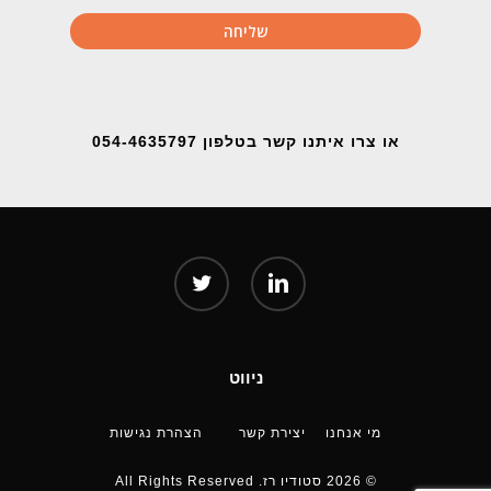
או צרו איתנו קשר בטלפון 054-4635797
twitter
linkedin
ניווט
מי אנחנו
יצירת קשר
הצהרת נגישות
© 2026 סטודיו רז. All Rights Reserved