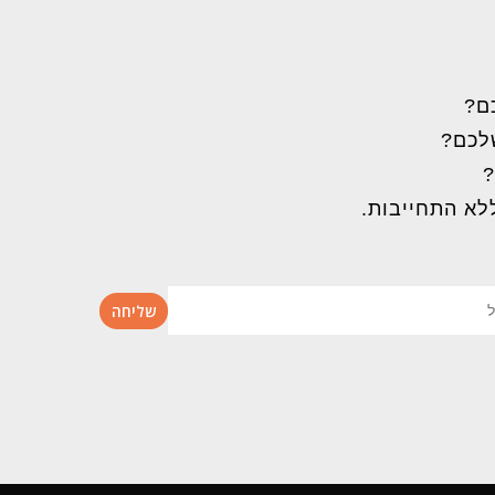
ם?
שלכם?
?
לא התחייבות.