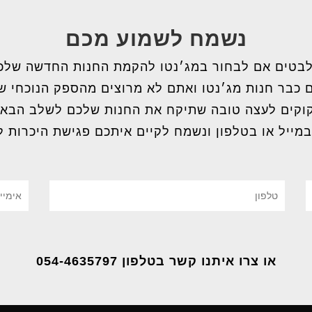
נשמח לשמוע מכם
בטים אם לבחור במג׳נטו להקמת החנות החדשה שלכ
 כבר חנות מג׳נטו ואתם לא מרוצים מהספק הנוכחי 
וקים לעצה טובה שתיקח את החנות שלכם לשלב הבא
במייל או בטלפון ונשמח לקיים איתכם פגישת היכרות ל
או צרו איתנו קשר בטלפון 054-4635797