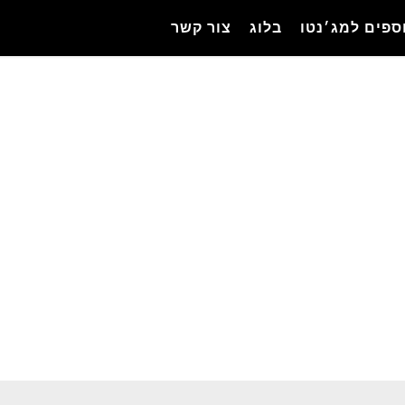
ספים למג׳נטו
בלוג
צור קשר