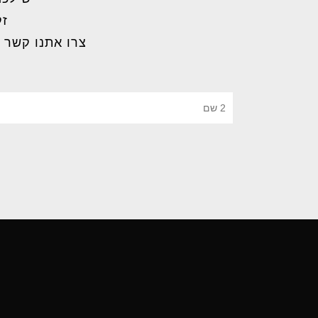
זק
צרו אתנו קשר 