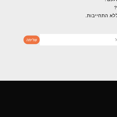
?
לא התחייבות.