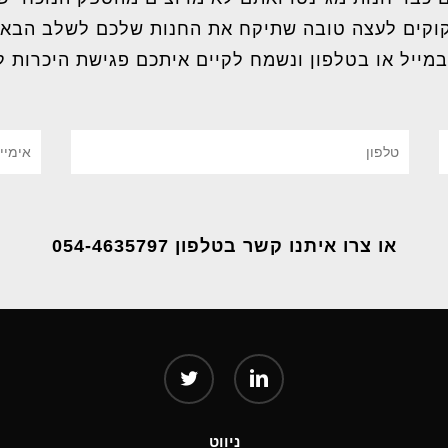
וקים לעצה טובה שתיקח את החנות שלכם לשלב הבא
במייל או בטלפון ונשמח לקיים איתכם פגישת היכרות ל
או צרו איתנו קשר בטלפון 054-4635797
twitter
linkedin
ניווט