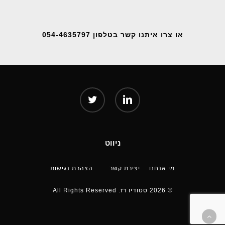
או צרו איתנו קשר בטלפון 054-4635797
twitter
linkedin
ניווט
מי אנחנו
יצירת קשר
הצהרת נגישות
© 2026 סטודיו רז. All Rights Reserved