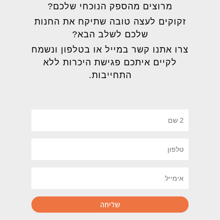
מרוצים מהספק הנוכחי שלכם?
זקוקים לעצה טובה שתיקח את החנות
שלכם לשלב הבא?
צרו אתנו קשר במייל או בטלפון ונשמח
לקיים איתכם פגישת היכרות ללא
התחייבות.