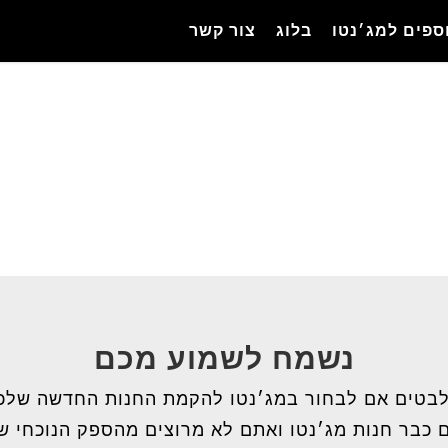
ספים למג׳נטו
בלוג
צור קשר
נשמח לשמוע מכם
בטים אם לבחור במג׳נטו להקמת החנות החדשה שלכ
 כבר חנות מג׳נטו ואתם לא מרוצים מהספק הנוכחי 