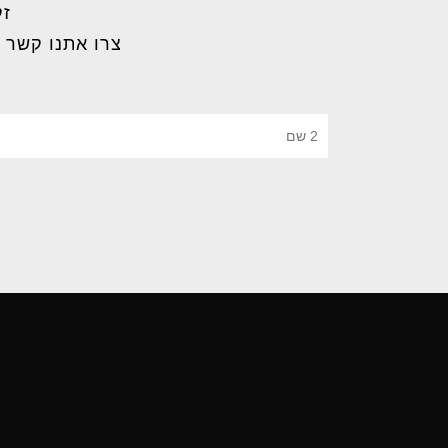
זק
צרו אתנו קשר 