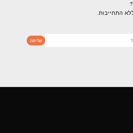
?
לא התחייבות.