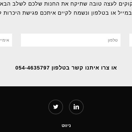
וקים לעצה טובה שתיקח את החנות שלכם לשלב הבא
במייל או בטלפון ונשמח לקיים איתכם פגישת היכרות ל
או צרו איתנו קשר בטלפון 054-4635797
twitter
linkedin
ניווט