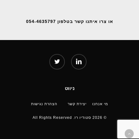
או צרו איתנו קשר בטלפון 054-4635797
twitter
linkedin
ניווט
מי אנחנו
יצירת קשר
הצהרת נגישות
© 2026 סטודיו רז. All Rights Reserved