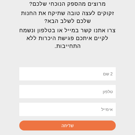
מרוצים מהספק הנוכחי שלכם?
זקוקים לעצה טובה שתיקח את החנות
שלכם לשלב הבא?
צרו אתנו קשר במייל או בטלפון ונשמח
לקיים איתכם פגישת היכרות ללא
התחייבות.