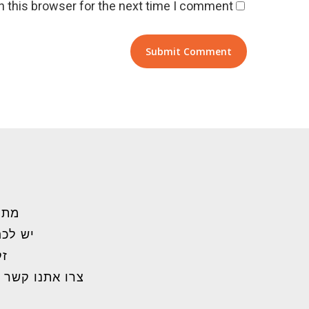
 this browser for the next time I comment.
מתל
יש לכם
זק
צרו אתנו קשר 