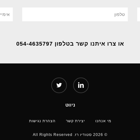
או צרו איתנו קשר בטלפון 054-4635797
twitter
linkedin
ניווט
מי אנחנו
יצירת קשר
הצהרת נגישות
© 2026 סטודיו רז. All Rights Reserved