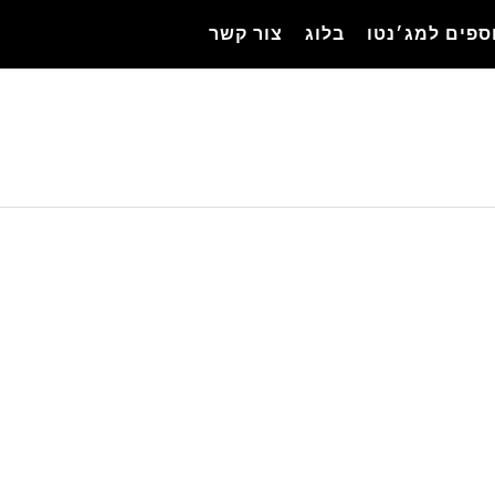
ספים למג׳נטו
בלוג
צור קשר