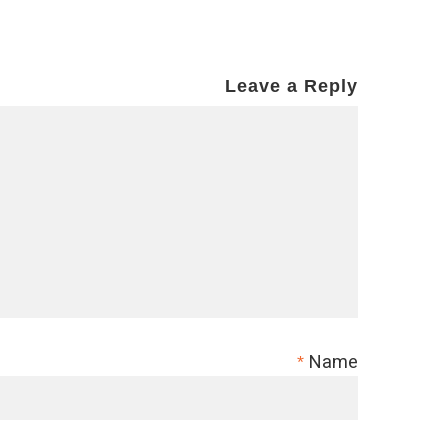
Leave a Reply
Name
*