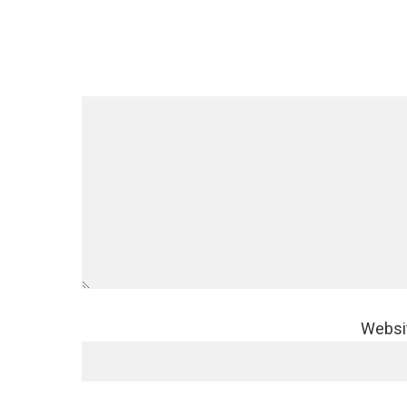
Websi