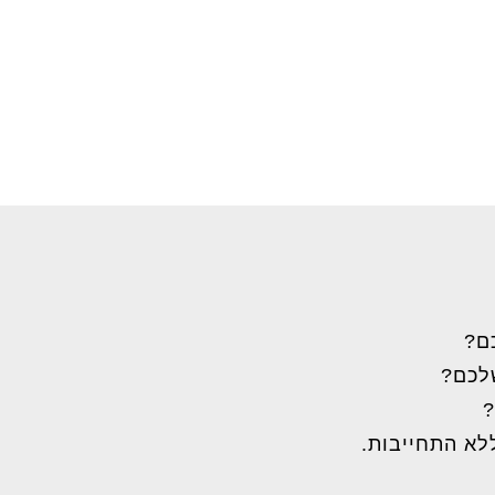
ם?
שלכם?
?
לא התחייבות.