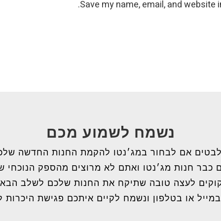
Save my name, email, and website in
נשמח לשמוע מכם
בטים אם לבחור במג׳נטו להקמת החנות החדשה שלכ
 כבר חנות מג׳נטו ואתם לא מרוצים מהספק הנוכחי 
וקים לעצה טובה שתיקח את החנות שלכם לשלב הבא
במייל או בטלפון ונשמח לקיים איתכם פגישת היכרות ל