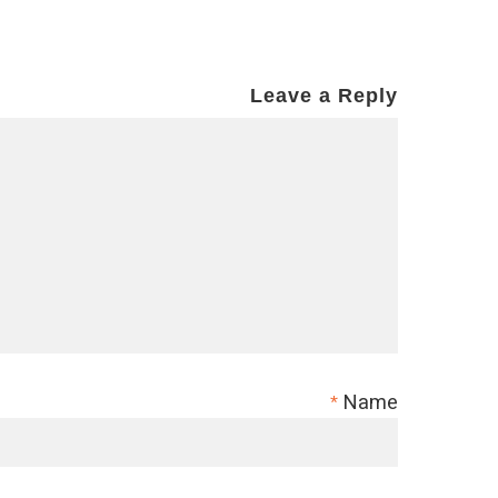
Leave a Reply
Name
*