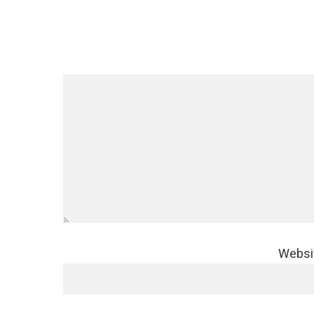
Websi