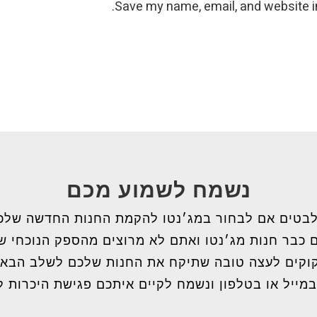
Save my name, email, and website in
נשמח לשמוע מכם
בטים אם לבחור במג׳נטו להקמת החנות החדשה שלכ
 כבר חנות מג׳נטו ואתם לא מרוצים מהספק הנוכחי 
וקים לעצה טובה שתיקח את החנות שלכם לשלב הבא
במייל או בטלפון ונשמח לקיים איתכם פגישת היכרות ל