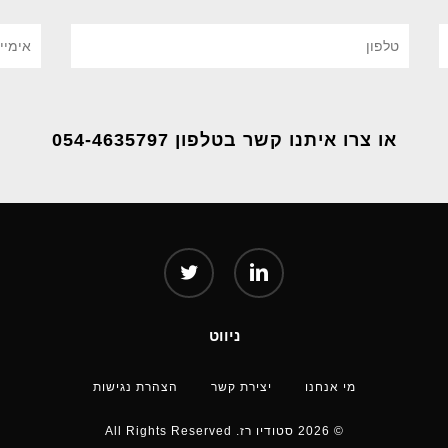
או צרו איתנו קשר בטלפון 054-4635797
twitter
linkedin
ניווט
מי אנחנו
יצירת קשר
הצהרת נגישות
© 2026 סטודיו רז. All Rights Reserved