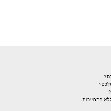
ם?
שלכם?
?
לא התחייבות.