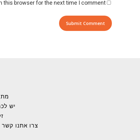
 this browser for the next time I comment.
מתל
יש לכם
זק
צרו אתנו קשר 