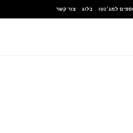
ספים למג׳נטו
בלוג
צור קשר