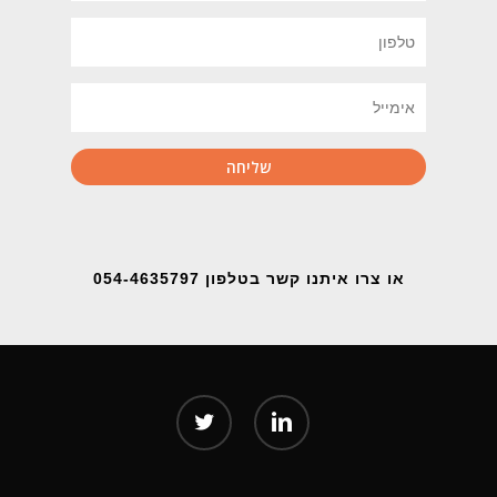
או צרו איתנו קשר בטלפון 054-4635797
twitter
linkedin