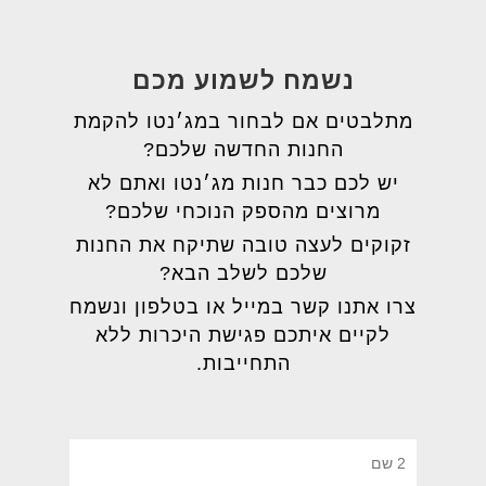
נשמח לשמוע מכם
מתלבטים אם לבחור במג׳נטו להקמת
החנות החדשה שלכם?
יש לכם כבר חנות מג׳נטו ואתם לא
מרוצים מהספק הנוכחי שלכם?
זקוקים לעצה טובה שתיקח את החנות
שלכם לשלב הבא?
צרו אתנו קשר במייל או בטלפון ונשמח
לקיים איתכם פגישת היכרות ללא
התחייבות.