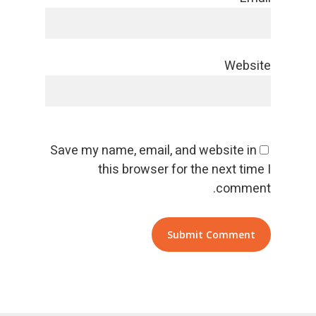
Website
Save my name, email, and website in
this browser for the next time I
comment.