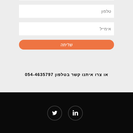
או צרו איתנו קשר בטלפון 054-4635797
twitter
linkedin