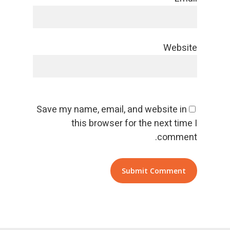
Website
Save my name, email, and website in
this browser for the next time I
comment.