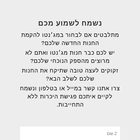
נשמח לשמוע מכם
מתלבטים אם לבחור במג׳נטו להקמת
החנות החדשה שלכם?
יש לכם כבר חנות מג׳נטו ואתם לא
מרוצים מהספק הנוכחי שלכם?
זקוקים לעצה טובה שתיקח את החנות
שלכם לשלב הבא?
צרו אתנו קשר במייל או בטלפון ונשמח
לקיים איתכם פגישת היכרות ללא
התחייבות.