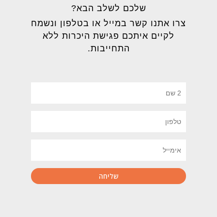
שלכם לשלב הבא?
צרו אתנו קשר במייל או בטלפון ונשמח
לקיים איתכם פגישת היכרות ללא
התחייבות.