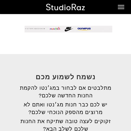
Ski
Men
t
mai
conten
נשמח לשמוע מכם
מתלבטים אם לבחור במג׳נטו להקמת
החנות החדשה שלכם?
יש לכם כבר חנות מג׳נטו ואתם לא
מרוצים מהספק הנוכחי שלכם?
זקוקים לעצה טובה שתיקח את החנות
שלכם לשלב הבא?