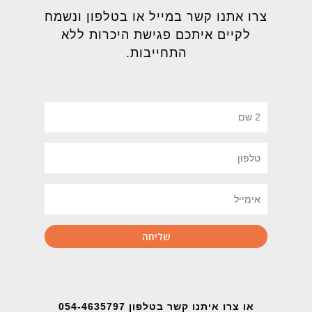
צרו אתנו קשר במייל או בטלפון ונשמח
לקיים איתכם פגישת היכרות ללא
התחייבות.
או צרו איתנו קשר בטלפון 054-4635797