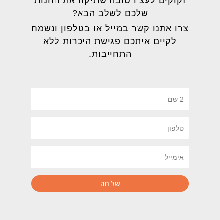
זקוקים לעצה טובה שתיקח את החנות
שלכם לשלב הבא?
צרו אתנו קשר במייל או בטלפון ונשמח
לקיים איתכם פגישת היכרות ללא
התחייבות.