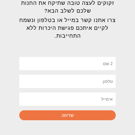
זקוקים לעצה טובה שתיקח את החנות
שלכם לשלב הבא?
צרו אתנו קשר במייל או בטלפון ונשמח
לקיים איתכם פגישת היכרות ללא
התחייבות.